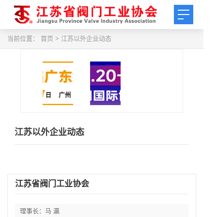
当前位置：
首页
> 江苏以外企业动态
江苏以外企业动态
江苏省阀门工业协会
理事长：马 瀛