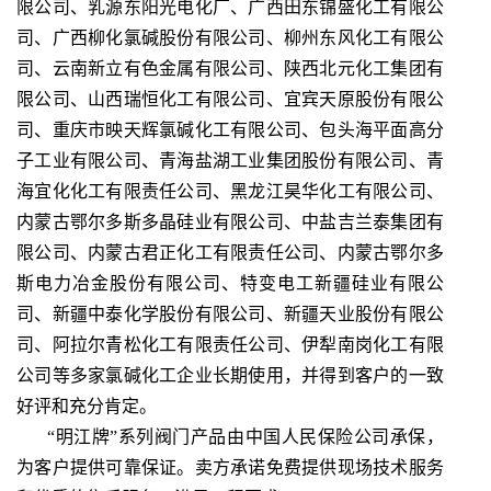
限公司、乳源东阳光电化厂、广西田东锦盛化工有限公
司、广西柳化氯碱股份有限公司、柳州东风化工有限公
司、云南新立有色金属有限公司、陕西北元化工集团有
限公司、山西瑞恒化工有限公司、宜宾天原股份有限公
司、重庆市映天辉氯碱化工有限公司、包头海平面高分
子工业有限公司、青海盐湖工业集团股份有限公司、青
海宜化化工有限责任公司、黑龙江昊华化工有限公司、
内蒙古鄂尔多斯多晶硅业有限公司、中盐吉兰泰集团有
限公司、内蒙古君正化工有限责任公司、内蒙古鄂尔多
斯电力冶金股份有限公司、特变电工新疆硅业有限公
司、新疆中泰化学股份有限公司、新疆天业股份有限公
司、阿拉尔青松化工有限责任公司、伊犁南岗化工有限
公司等多家氯碱化工企业长期使用，并得到客户的一致
好评和充分肯定。
“明江牌”系列阀门产品由中国人民保险公司承保，
为客户提供可靠保证。卖方承诺免费提供现场技术服务