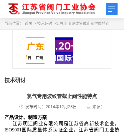
当前位置：
首页
> 技术研讨 >氯气专用波纹管截止阀性能特点
技术研讨
氯气专用波纹管截止阀性能特点
发布时间：2014年12月23日
来源：
产品设计、制造方案
江苏明江阀业有限公司是江苏省高新技术企业，
ISO9001国际质量体系认证企业，江苏省阀门工业协