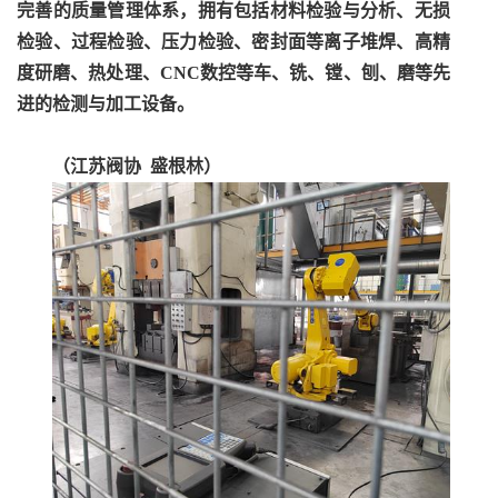
完善的质量管理体系，拥有包括材料检验与分析、无损
检验、过程检验、压力检验、密封面等离子堆焊、高精
度研磨、热处理、CNC数控等车、铣、镗、刨、磨等先
进的检测与加工设备
。
（江苏阀协 盛根林）