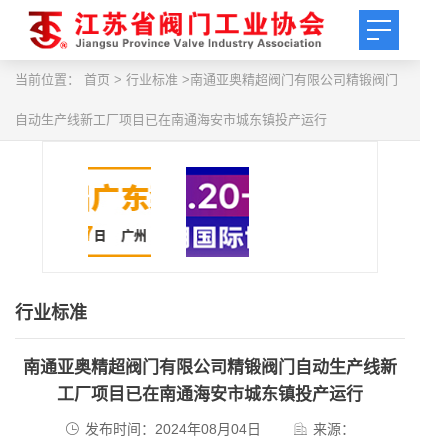
当前位置：
首页
> 行业标准 >南通亚奥精超阀门有限公司精锻阀门
自动生产线新工厂项目已在南通海安市城东镇投产运行
行业标准
南通亚奥精超阀门有限公司精锻阀门自动生产线新
工厂项目已在南通海安市城东镇投产运行
发布时间：2024年08月04日
来源：