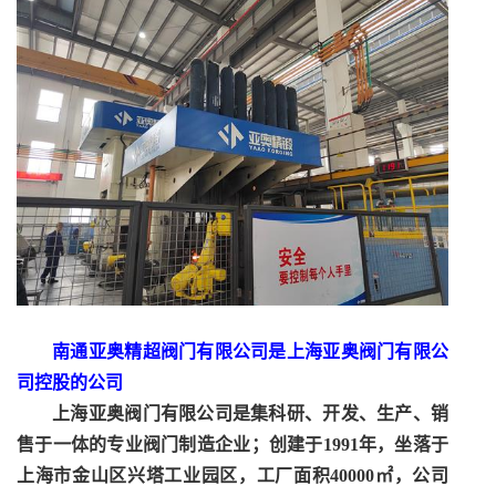
南通亚奥精超阀门有限公司
是
上海亚奥阀门有限公
司
控股的公司
上海亚奥阀门有限公司是集科研、开发、生产、销
售于一体的专业阀门制造企业；创建于
1991年，坐落于
上海市金山区兴塔工业园区，工厂面积40000㎡，公司