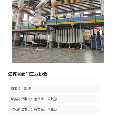
江苏省阀门工业协会
理事长：马 瀛
常务副理事长：鲁良锋、章其强
常务副理事长：韩文豪、李昌跃