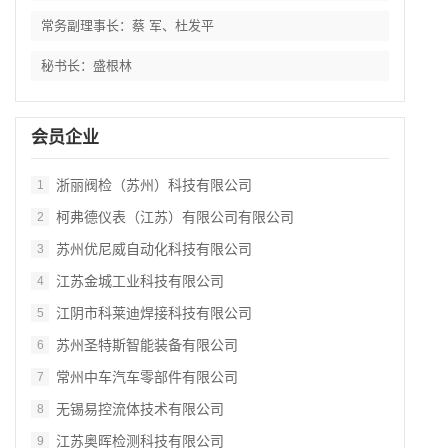
常务副理事长：蔡 军、杜发平
秘书长：盛根林
会员企业
浙丽阀检（苏州）科技有限公司
1
柯弗德仪表（江苏）有限公司有限公司
2
苏州优尼威自动化科技有限公司
3
江苏金城工业科技有限公司
4
江阴市科莱迪焊接科技有限公司
5
苏州圣特斯智能装备有限公司
6
常州中车汽车零部件有限公司
7
无锡易控流体技术有限公司
8
江苏奥晖检测科技有限公司
9