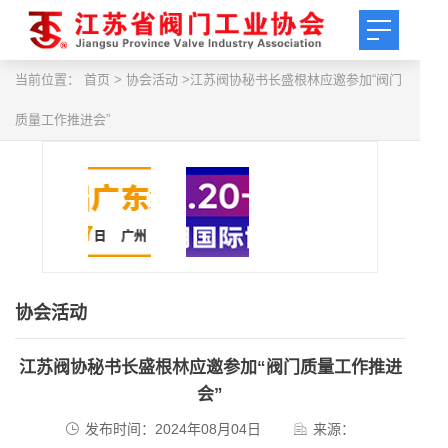
当前位置：
首页
> 协会活动 >江苏阀协秘书长盛根林应邀参加“阀门
质量工作推进会”
协会活动
江苏阀协秘书长盛根林应邀参加“阀门质量工作推进
会”
发布时间：2024年08月04日
来源：